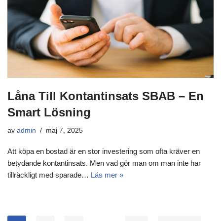
Låna Till Kontantinsats SBAB – En
Smart Lösning
av
admin
maj 7, 2025
Att köpa en bostad är en stor investering som ofta kräver en
betydande kontantinsats. Men vad gör man om man inte har
tillräckligt med sparade…
Läs mer »