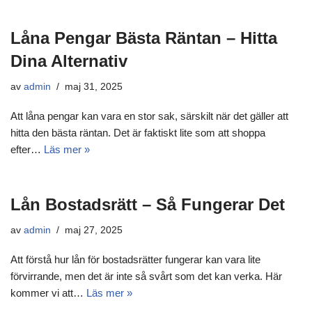
Låna Pengar Bästa Räntan – Hitta
Dina Alternativ
av
admin
maj 31, 2025
Att låna pengar kan vara en stor sak, särskilt när det gäller att
hitta den bästa räntan. Det är faktiskt lite som att shoppa
efter…
Läs mer »
Lån Bostadsrätt – Så Fungerar Det
av
admin
maj 27, 2025
Att förstå hur lån för bostadsrätter fungerar kan vara lite
förvirrande, men det är inte så svårt som det kan verka. Här
kommer vi att…
Läs mer »