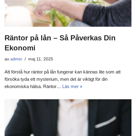
Räntor på lån – Så Påverkas Din
Ekonomi
av
admin
maj 11, 2025
Att förstå hur räntor på lån fungerar kan kännas lite som att
försöka tyda ett mysterium, men det är viktigt för din
ekonomiska hälsa. Räntor…
Läs mer »