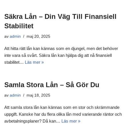
Säkra Lån – Din Väg Till Finansiell
Stabilitet
av
admin
maj 20, 2025
Att hitta rätt lån kan kännas som en djungel, men det behöver
inte vara så svårt. Säkra lån kan hjälpa dig att nå finansiell
stabilitet…
Läs mer »
Samla Stora Lån – Så Gör Du
av
admin
maj 18, 2025
Att samla stora lån kan kännas som en stor och skrämmande
uppgift. Kanske har du flera olika lån med varierande räntor och
avbetalningsplaner? Då kan…
Läs mer »