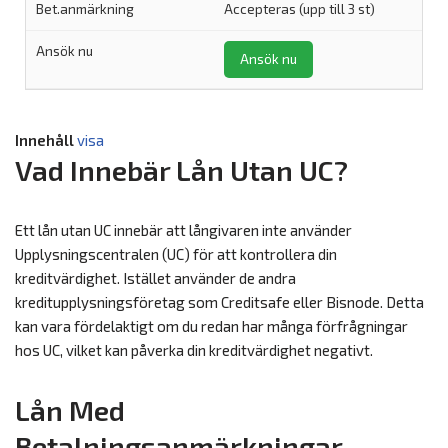
Accepteras (upp till 3 st)
Ansök nu
Innehåll
visa
Vad Innebär Lån Utan UC?
Ett lån utan UC innebär att långivaren inte använder
Upplysningscentralen (UC) för att kontrollera din
kreditvärdighet. Istället använder de andra
kreditupplysningsföretag som Creditsafe eller Bisnode. Detta
kan vara fördelaktigt om du redan har många förfrågningar
hos UC, vilket kan påverka din kreditvärdighet negativt.
Lån Med
Betalningsanmärkningar