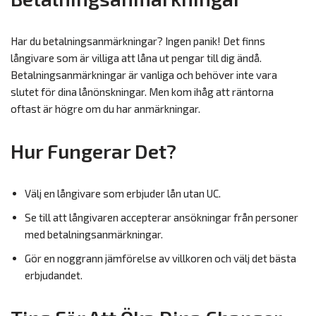
Har du betalningsanmärkningar? Ingen panik! Det finns
långivare som är villiga att låna ut pengar till dig ändå.
Betalningsanmärkningar är vanliga och behöver inte vara
slutet för dina lånönskningar. Men kom ihåg att räntorna
oftast är högre om du har anmärkningar.
Hur Fungerar Det?
Välj en långivare som erbjuder lån utan UC.
Se till att långivaren accepterar ansökningar från personer
med betalningsanmärkningar.
Gör en noggrann jämförelse av villkoren och välj det bästa
erbjudandet.