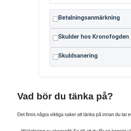
Betalningsanmärkning
Skulder hos Kronofogden
Skuldsanering
Vad bör du tänka på?
Det finns några viktiga saker att tänka på innan du tar 