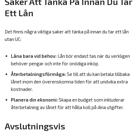
Saker Att Tänka På Innan Du Tar
Ett Lån
Det finns några viktiga saker att tänka på innan du tar ett lån
utan UC:
Låna bara vid behov:
Lån bör endast tas när du verkligen
behöver pengar och inte för onödiga inköp.
Återbetalningsförmåga:
Se till att du kan betala tillbaka
lånet inom den överenskomna tiden för att undvika extra
kostnader.
Planera din ekonomi:
Skapa en budget som inkluderar
återbetalning av lånet för att hålla koll på dina utgifter.
Avslutningsvis