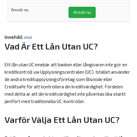
Ansök nu
Innehåll
visa
Vad Är Ett Lån Utan UC?
Ett lån utan UC innebär att banken eller långivaren inte gör en
kreditkontroll via Upplysningscentralen (UC). Istället använder
de andra kreditupplysningsföretag som Bisnode eller
Creditsafe för att kontrollera din kreditvärdighet. Fördelen
med detta är att din kreditvärdighet inte påverkas lika starkt
jämfört med traditionella UC-kontroller.
Varför Välja Ett Lån Utan UC?