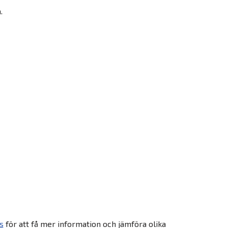
.
s
för att få mer information och jämföra olika