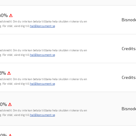
,40%
⚠
Bisnod
adskredit. Om du inte kan betala tillbaka hela skulden riskerar du en
För stöd, vänd dig till
hallåkonsument.se
.
Credit
adskredit. Om du inte kan betala tillbaka hela skulden riskerar du en
För stöd, vänd dig till
hallåkonsument.se
.
23%
⚠
Credit
adskredit. Om du inte kan betala tillbaka hela skulden riskerar du en
För stöd, vänd dig till
hallåkonsument.se
.
80%
⚠
Bisnod
adskredit. Om du inte kan betala tillbaka hela skulden riskerar du en
För stöd, vänd dig till
hallåkonsument.se
.
80%
⚠