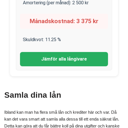
Amortering (per månad):
2 500
kr
Månadskostnad:
3 375
kr
Skuldkvot:
11.25
%
Jämför alla långivare
Samla dina lån
Ibland kan man ha flera små lån och krediter här och var. Då
kan det vara smart att samla alla dessa till ett enda säkrat lån.
Detta kan göra att du får bättre koll på dina utgifter och kanske