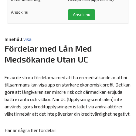
Ansök nu
Innehåll
visa
Fördelar med Lån Med
Medsökande Utan UC
En av de stora fördelarna med att ha en medsökande är att ni
tillsammans kan visa upp en starkare ekonomisk profil. Det kan
göra att långivaren ser mindre risk och därmed kan erbjuda
bättre ränta och villkor. När UC (Upplysningscentralen) inte
används, görs kreditupplysningen istället via andra aktörer
vilket innebär att det inte påverkar din kreditvärdighet negativt.
Här är några fler fördelar: