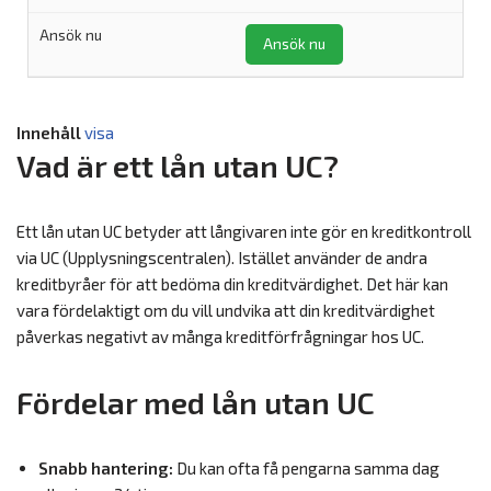
Ansök nu
Innehåll
visa
Vad är ett lån utan UC?
Ett lån utan UC betyder att långivaren inte gör en kreditkontroll
via UC (Upplysningscentralen). Istället använder de andra
kreditbyråer för att bedöma din kreditvärdighet. Det här kan
vara fördelaktigt om du vill undvika att din kreditvärdighet
påverkas negativt av många kreditförfrågningar hos UC.
Fördelar med lån utan UC
Snabb hantering:
Du kan ofta få pengarna samma dag