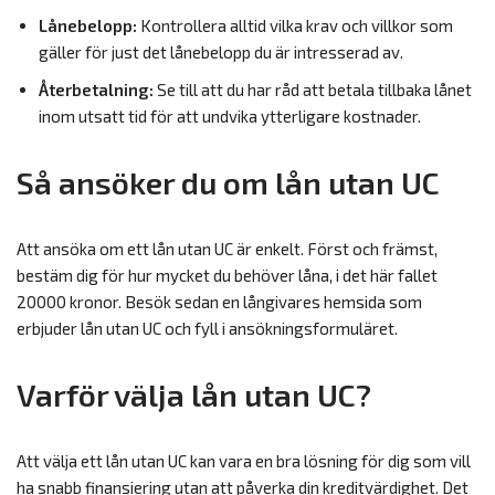
Lånebelopp:
Kontrollera alltid vilka krav och villkor som
gäller för just det lånebelopp du är intresserad av.
Återbetalning:
Se till att du har råd att betala tillbaka lånet
inom utsatt tid för att undvika ytterligare kostnader.
Så ansöker du om lån utan UC
Att ansöka om ett lån utan UC är enkelt. Först och främst,
bestäm dig för hur mycket du behöver låna, i det här fallet
20000 kronor. Besök sedan en långivares hemsida som
erbjuder lån utan UC och fyll i ansökningsformuläret.
Varför välja lån utan UC?
Att välja ett lån utan UC kan vara en bra lösning för dig som vill
ha snabb finansiering utan att påverka din kreditvärdighet. Det