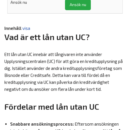
Ansök nu
Innehåll
visa
Vad är ett lån utan UC?
Ett lån utan UC innebär att långivaren inte använder
Upplysningscentralen (UC) för att göra en kreditupplysning på
dig. Istället använder de andra kreditupplysningsföretag som
Bisnode eller Creditsafe. Detta kan vara till fördel då en
kreditupplysning via UC kan påverka din kreditvärdighet
negativt om du ansöker om flera lån under kort tid.
Fördelar med lån utan UC
Snabbare ansökningsprocess:
Eftersom ansökningen