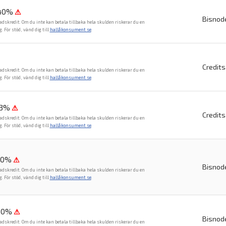
,40%
⚠
Bisnod
adskredit. Om du inte kan betala tillbaka hela skulden riskerar du en
För stöd, vänd dig till
hallåkonsument.se
.
Credit
adskredit. Om du inte kan betala tillbaka hela skulden riskerar du en
För stöd, vänd dig till
hallåkonsument.se
.
23%
⚠
Credit
adskredit. Om du inte kan betala tillbaka hela skulden riskerar du en
För stöd, vänd dig till
hallåkonsument.se
.
80%
⚠
Bisnod
adskredit. Om du inte kan betala tillbaka hela skulden riskerar du en
För stöd, vänd dig till
hallåkonsument.se
.
80%
⚠
Bisnod
adskredit. Om du inte kan betala tillbaka hela skulden riskerar du en