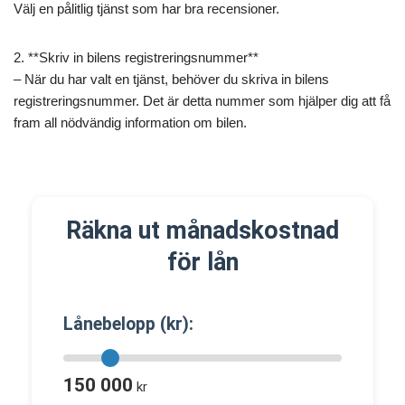
Välj en pålitlig tjänst som har bra recensioner.
2. **Skriv in bilens registreringsnummer**
– När du har valt en tjänst, behöver du skriva in bilens
registreringsnummer. Det är detta nummer som hjälper dig att få
fram all nödvändig information om bilen.
Räkna ut månadskostnad
för lån
Lånebelopp (kr):
150 000
kr