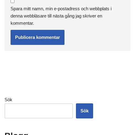
Spara mitt namn, min e-postadress och webbplats i
denna webbläsare till nästa gång jag skriver en
kommentar.
Sök
Sök