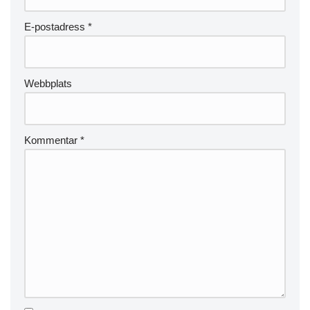
E-postadress
*
Webbplats
Kommentar
*