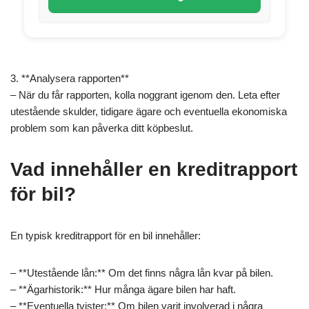
3. **Analysera rapporten**
– När du får rapporten, kolla noggrant igenom den. Leta efter
utestående skulder, tidigare ägare och eventuella ekonomiska
problem som kan påverka ditt köpbeslut.
Vad innehåller en kreditrapport
för bil?
En typisk kreditrapport för en bil innehåller:
– **Utestående lån:** Om det finns några lån kvar på bilen.
– **Ägarhistorik:** Hur många ägare bilen har haft.
– **Eventuella tvister:** Om bilen varit involverad i några