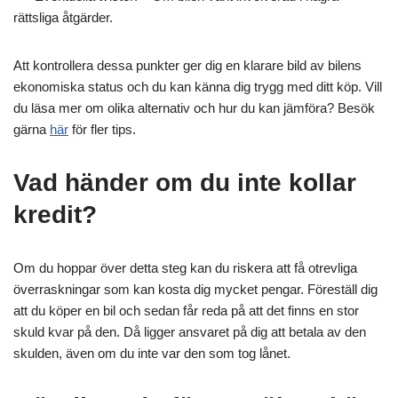
rättsliga åtgärder.
Att kontrollera dessa punkter ger dig en klarare bild av bilens
ekonomiska status och du kan känna dig trygg med ditt köp. Vill
du läsa mer om olika alternativ och hur du kan jämföra? Besök
gärna
här
för fler tips.
Vad händer om du inte kollar
kredit?
Om du hoppar över detta steg kan du riskera att få otrevliga
överraskningar som kan kosta dig mycket pengar. Föreställ dig
att du köper en bil och sedan får reda på att det finns en stor
skuld kvar på den. Då ligger ansvaret på dig att betala av den
skulden, även om du inte var den som tog lånet.