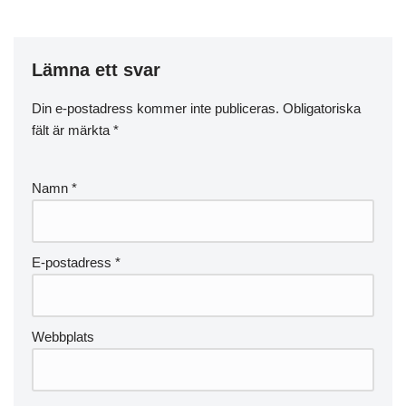
Lämna ett svar
Din e-postadress kommer inte publiceras.
Obligatoriska
fält är märkta
*
Namn
*
E-postadress
*
Webbplats