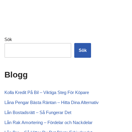
Sök
Sök
Blogg
Kolla Kredit På Bil – Viktiga Steg För Köpare
Låna Pengar Bästa Räntan – Hitta Dina Alternativ
Lån Bostadsrätt – Så Fungerar Det
Lån Rak Amortering – Fördelar och Nackdelar