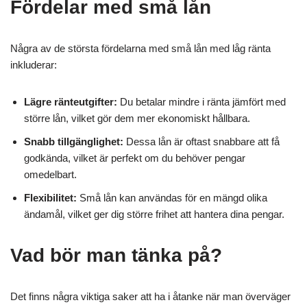
Fördelar med små lån
Några av de största fördelarna med små lån med låg ränta
inkluderar:
Lägre ränteutgifter:
Du betalar mindre i ränta jämfört med
större lån, vilket gör dem mer ekonomiskt hållbara.
Snabb tillgänglighet:
Dessa lån är oftast snabbare att få
godkända, vilket är perfekt om du behöver pengar
omedelbart.
Flexibilitet:
Små lån kan användas för en mängd olika
ändamål, vilket ger dig större frihet att hantera dina pengar.
Vad bör man tänka på?
Det finns några viktiga saker att ha i åtanke när man överväger