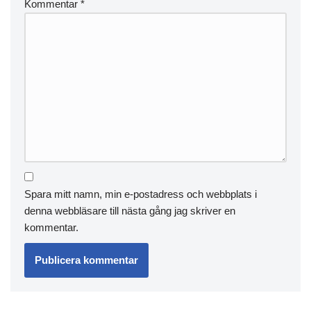
Kommentar
*
Spara mitt namn, min e-postadress och webbplats i
denna webbläsare till nästa gång jag skriver en
kommentar.