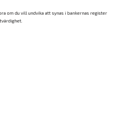
ra om du vill undvika att synas i bankernas register
tvärdighet.