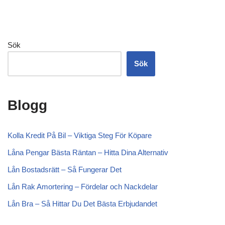
Sök
Sök
Blogg
Kolla Kredit På Bil – Viktiga Steg För Köpare
Låna Pengar Bästa Räntan – Hitta Dina Alternativ
Lån Bostadsrätt – Så Fungerar Det
Lån Rak Amortering – Fördelar och Nackdelar
Lån Bra – Så Hittar Du Det Bästa Erbjudandet