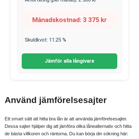
Månadskostnad:
3 375
kr
Skuldkvot:
11.25
%
Jämför alla långivare
Använd jämförelsesajter
Ett smart sätt att hitta bra lån är att använda jämförelsesajter.
Dessa sajter hjälper dig att jämföra olika lånealternativ och hitta
de bästa villkoren och räntorna. Du kan börja din sökning här: