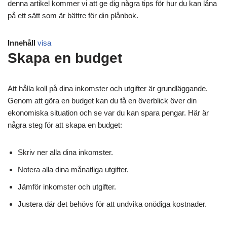
denna artikel kommer vi att ge dig några tips för hur du kan låna
på ett sätt som är bättre för din plånbok.
Innehåll
visa
Skapa en budget
Att hålla koll på dina inkomster och utgifter är grundläggande.
Genom att göra en budget kan du få en överblick över din
ekonomiska situation och se var du kan spara pengar. Här är
några steg för att skapa en budget:
Skriv ner alla dina inkomster.
Notera alla dina månatliga utgifter.
Jämför inkomster och utgifter.
Justera där det behövs för att undvika onödiga kostnader.