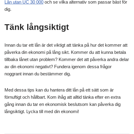
Lån utan UC 30 000
och se vilka alternativ som passar bäst för
dig.
Tänk långsiktigt
Innan du tar ett lån är det viktigt att tänka på hur det kommer att
påverka din ekonomi på lång sikt. Kommer du att kunna betala
tillbaka lånet utan problem? Kommer det att påverka andra delar
av din ekonomi negativt? Fundera igenom dessa frågor
noggrant innan du bestämmer dig.
Med dessa tips kan du hantera ditt lån på ett sätt som är
förnuftigt och hållbart. Kom ihåg att alltid tänka efter en extra
gång innan du tar en ekonomisk beslutsom kan påverka dig
långsiktigt. Lycka till med din ekonomi!