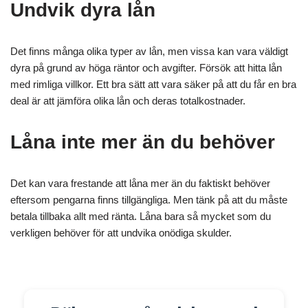
Undvik dyra lån
Det finns många olika typer av lån, men vissa kan vara väldigt
dyra på grund av höga räntor och avgifter. Försök att hitta lån
med rimliga villkor. Ett bra sätt att vara säker på att du får en bra
deal är att jämföra olika lån och deras totalkostnader.
Låna inte mer än du behöver
Det kan vara frestande att låna mer än du faktiskt behöver
eftersom pengarna finns tillgängliga. Men tänk på att du måste
betala tillbaka allt med ränta. Låna bara så mycket som du
verkligen behöver för att undvika onödiga skulder.