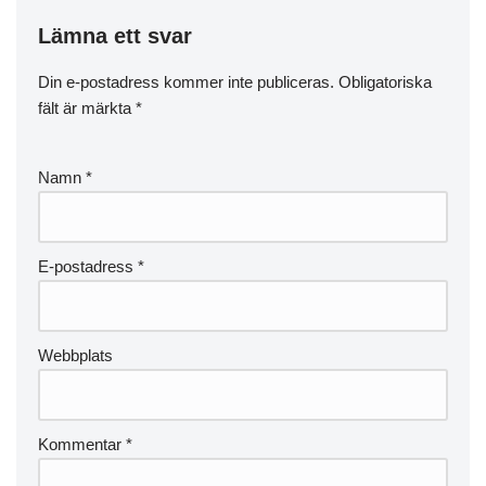
Lämna ett svar
Din e-postadress kommer inte publiceras.
Obligatoriska
fält är märkta
*
Namn
*
E-postadress
*
Webbplats
Kommentar
*