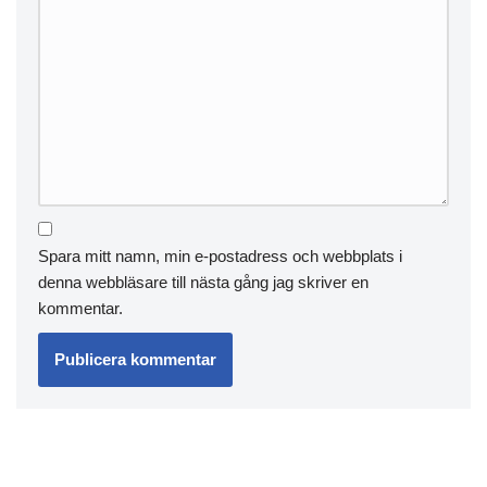
Spara mitt namn, min e-postadress och webbplats i
denna webbläsare till nästa gång jag skriver en
kommentar.