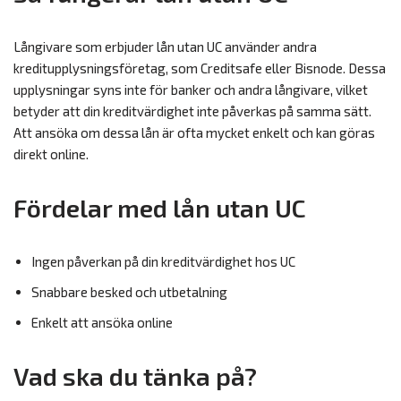
Långivare som erbjuder lån utan UC använder andra
kreditupplysningsföretag, som Creditsafe eller Bisnode. Dessa
upplysningar syns inte för banker och andra långivare, vilket
betyder att din kreditvärdighet inte påverkas på samma sätt.
Att ansöka om dessa lån är ofta mycket enkelt och kan göras
direkt online.
Fördelar med lån utan UC
Ingen påverkan på din kreditvärdighet hos UC
Snabbare besked och utbetalning
Enkelt att ansöka online
Vad ska du tänka på?