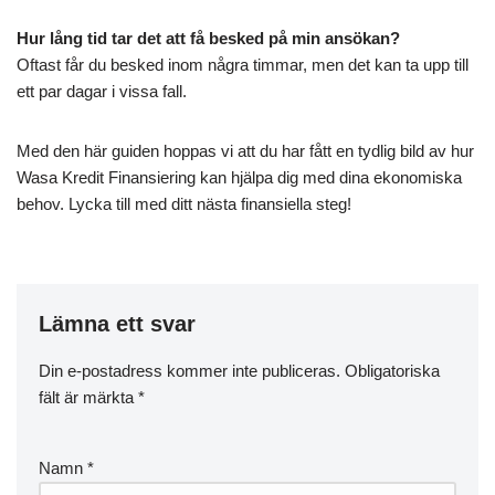
Hur lång tid tar det att få besked på min ansökan?
Oftast får du besked inom några timmar, men det kan ta upp till
ett par dagar i vissa fall.
Med den här guiden hoppas vi att du har fått en tydlig bild av hur
Wasa Kredit Finansiering kan hjälpa dig med dina ekonomiska
behov. Lycka till med ditt nästa finansiella steg!
Lämna ett svar
Din e-postadress kommer inte publiceras.
Obligatoriska
fält är märkta
*
Namn
*