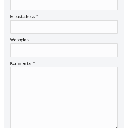
E-postadress
*
Webbplats
Kommentar
*