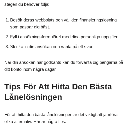
stegen du behöver följa:
Besök deras webbplats och välj den finansieringslösning
som passar dig bäst.
Fyll i ansökningsformuläret med dina personliga uppgifter.
Skicka in din ansökan och vänta på ett svar.
När din ansökan har godkänts kan du förvänta dig pengarna på
ditt konto inom några dagar.
Tips För Att Hitta Den Bästa
Lånelösningen
För att hitta den bästa lånelösningen är det viktigt att jämföra
olika alternativ. Här är några tips: