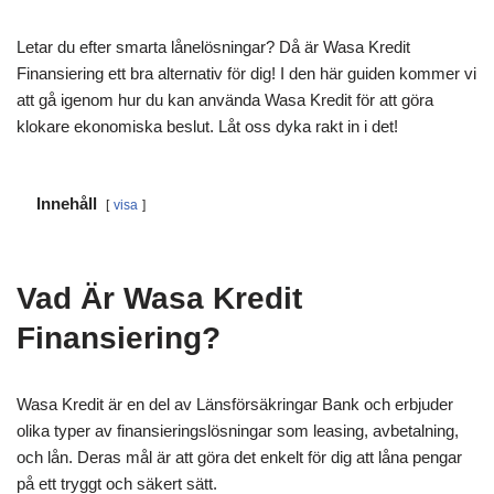
Letar du efter smarta lånelösningar? Då är Wasa Kredit
Finansiering ett bra alternativ för dig! I den här guiden kommer vi
att gå igenom hur du kan använda Wasa Kredit för att göra
klokare ekonomiska beslut. Låt oss dyka rakt in i det!
Innehåll
visa
Vad Är Wasa Kredit
Finansiering?
Wasa Kredit är en del av Länsförsäkringar Bank och erbjuder
olika typer av finansieringslösningar som leasing, avbetalning,
och lån. Deras mål är att göra det enkelt för dig att låna pengar
på ett tryggt och säkert sätt.