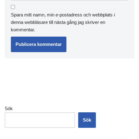
Spara mitt namn, min e-postadress och webbplats i
denna webbläsare till nästa gång jag skriver en
kommentar.
Sök
Sök