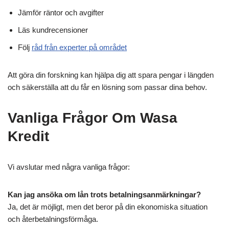
Jämför räntor och avgifter
Läs kundrecensioner
Följ
råd från experter på området
Att göra din forskning kan hjälpa dig att spara pengar i längden
och säkerställa att du får en lösning som passar dina behov.
Vanliga Frågor Om Wasa
Kredit
Vi avslutar med några vanliga frågor:
Kan jag ansöka om lån trots betalningsanmärkningar?
Ja, det är möjligt, men det beror på din ekonomiska situation
och återbetalningsförmåga.