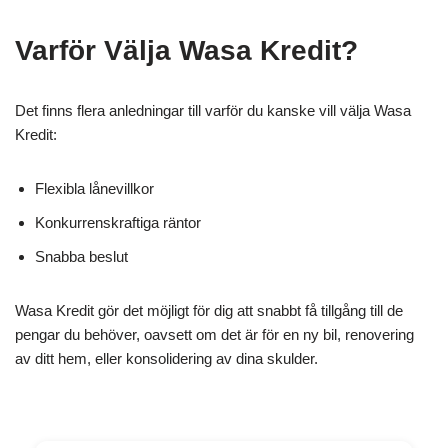
Varför Välja Wasa Kredit?
Det finns flera anledningar till varför du kanske vill välja Wasa
Kredit:
Flexibla lånevillkor
Konkurrenskraftiga räntor
Snabba beslut
Wasa Kredit gör det möjligt för dig att snabbt få tillgång till de
pengar du behöver, oavsett om det är för en ny bil, renovering
av ditt hem, eller konsolidering av dina skulder.