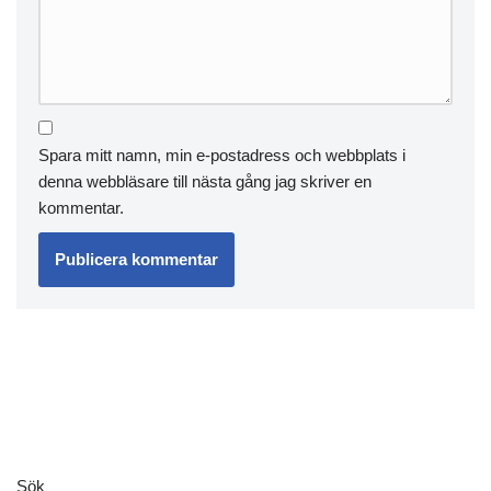
Spara mitt namn, min e-postadress och webbplats i
denna webbläsare till nästa gång jag skriver en
kommentar.
Sök