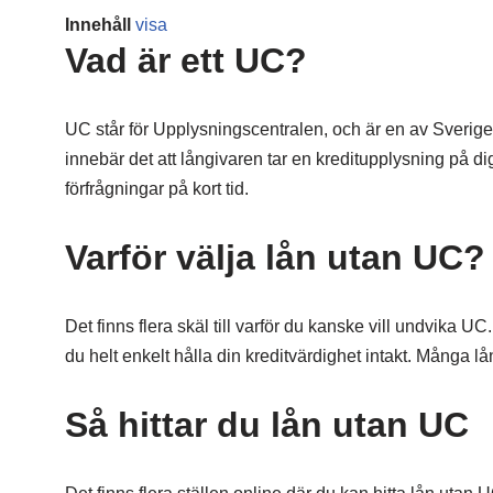
Innehåll
visa
Vad är ett UC?
UC står för Upplysningscentralen, och är en av Sverige
innebär det att långivaren tar en kreditupplysning på d
förfrågningar på kort tid.
Varför välja lån utan UC?
Det finns flera skäl till varför du kanske vill undvika 
du helt enkelt hålla din kreditvärdighet intakt. Många
Så hittar du lån utan UC