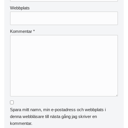
Webbplats
Kommentar
*
Spara mitt namn, min e-postadress och webbplats i
denna webbläsare till nästa gång jag skriver en
kommentar.