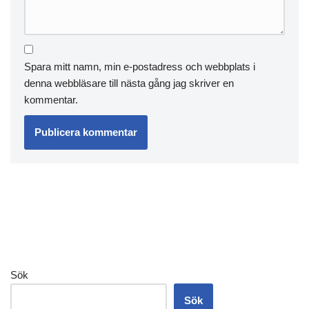
Spara mitt namn, min e-postadress och webbplats i
denna webbläsare till nästa gång jag skriver en
kommentar.
Sök
Sök