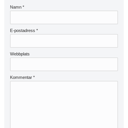
Namn
*
E-postadress
*
Webbplats
Kommentar
*