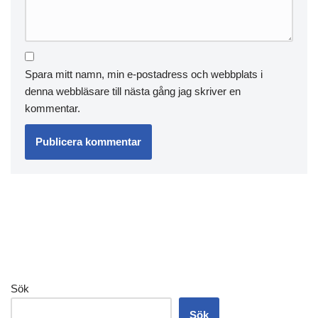
Spara mitt namn, min e-postadress och webbplats i
denna webbläsare till nästa gång jag skriver en
kommentar.
Sök
Sök