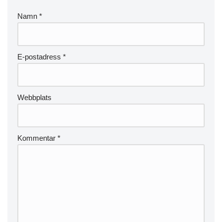
Namn
*
E-postadress
*
Webbplats
Kommentar
*