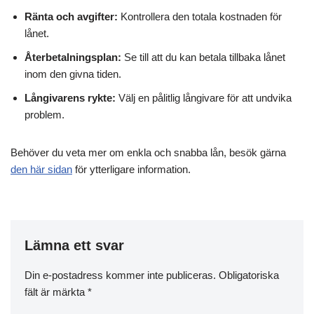
Ränta och avgifter:
Kontrollera den totala kostnaden för
lånet.
Återbetalningsplan:
Se till att du kan betala tillbaka lånet
inom den givna tiden.
Långivarens rykte:
Välj en pålitlig långivare för att undvika
problem.
Behöver du veta mer om enkla och snabba lån, besök gärna
den här sidan
för ytterligare information.
Lämna ett svar
Din e-postadress kommer inte publiceras.
Obligatoriska
fält är märkta
*