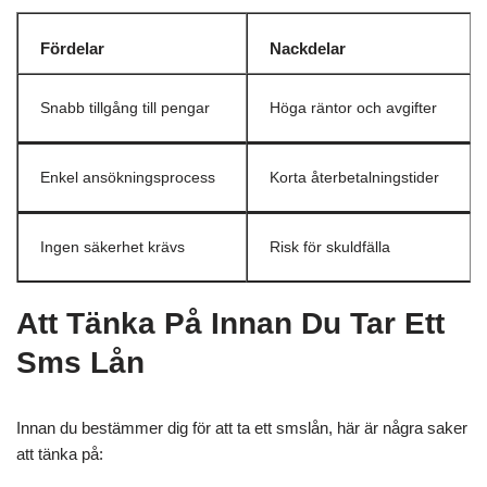
Fördelar
Nackdelar
Snabb tillgång till pengar
Höga räntor och avgifter
Enkel ansökningsprocess
Korta återbetalningstider
Ingen säkerhet krävs
Risk för skuldfälla
Att Tänka På Innan Du Tar Ett
Sms Lån
Innan du bestämmer dig för att ta ett smslån, här är några saker
att tänka på: