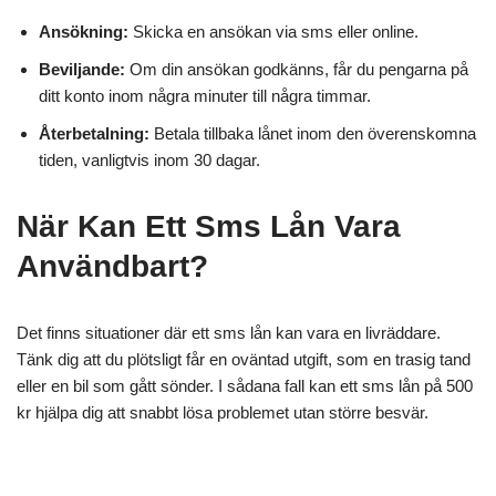
Ansökning:
Skicka en ansökan via sms eller online.
Beviljande:
Om din ansökan godkänns, får du pengarna på
ditt konto inom några minuter till några timmar.
Återbetalning:
Betala tillbaka lånet inom den överenskomna
tiden, vanligtvis inom 30 dagar.
När Kan Ett Sms Lån Vara
Användbart?
Det finns situationer där ett sms lån kan vara en livräddare.
Tänk dig att du plötsligt får en oväntad utgift, som en trasig tand
eller en bil som gått sönder. I sådana fall kan ett sms lån på 500
kr hjälpa dig att snabbt lösa problemet utan större besvär.