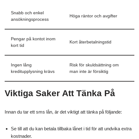
Snabb och enkel
Höga räntor och avgifter
ansökningsprocess
Pengar på kontot inom
Kort återbetalningstid
kort tid
Ingen lång
Risk för skuldsättning om
kreditupplysning krävs
man inte är försiktig
Viktiga Saker Att Tänka På
Innan du tar ett sms lån, är det viktigt att tänka på följande:
Se till att du kan betala tillbaka lånet i tid för att undvika extra
kostnader.