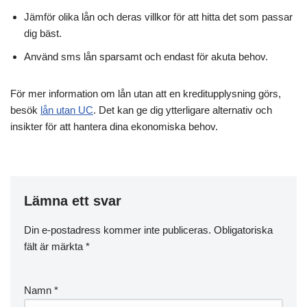
Jämför olika lån och deras villkor för att hitta det som passar
dig bäst.
Använd sms lån sparsamt och endast för akuta behov.
För mer information om lån utan att en kreditupplysning görs,
besök
lån utan UC
. Det kan ge dig ytterligare alternativ och
insikter för att hantera dina ekonomiska behov.
Lämna ett svar
Din e-postadress kommer inte publiceras.
Obligatoriska
fält är märkta
*
Namn
*