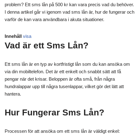
problem? Ett sms lån på 500 kr kan vara precis vad du behöver.
I denna artikel går vi igenom vad sms lån är, hur de fungerar och
varför de kan vara användbara i akuta situationer.
Innehåll
visa
Vad är ett Sms Lån?
Ett sms lån är en typ av kortfristigt lån som du kan ansöka om
via din mobiltelefon. Det är ett enkelt och snabbt sätt att få
pengar när det krisar. Beloppen är ofta små, från några
hundralappar upp till några tusenlappar, vilket gör det lätt att
hantera.
Hur Fungerar Sms Lån?
Processen för att ansöka om ett sms lån är väldigt enkel: