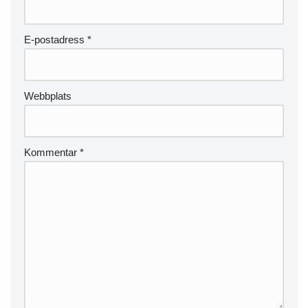
E-postadress
*
Webbplats
Kommentar
*