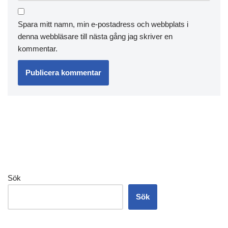
Spara mitt namn, min e-postadress och webbplats i
denna webbläsare till nästa gång jag skriver en
kommentar.
Sök
Sök