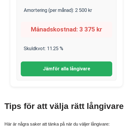
Amortering (per månad):
2 500
kr
Månadskostnad:
3 375
kr
Skuldkvot:
11.25
%
Jämför alla långivare
Tips för att välja rätt långivare
Här är några saker att tänka på när du väljer långivare: