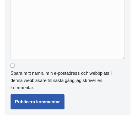
Spara mitt namn, min e-postadress och webbplats i
denna webbläsare till nästa gång jag skriver en
kommentar.