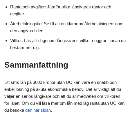
Ränta och avgifter: Jämför olika långivares räntor och
avgifter.
Återbetalningstid: Se till att du klarar av återbetalningen inom
den angivna tiden.
Villkor: Läs alltid igenom långivarens villkor noggrant innan du
bestämmer dig.
Sammanfattning
Ett sms lån på 3000 kronor utan UC kan vara en snabb och
enkel lösning på akuta ekonomiska behov. Det är viktigt att du
väljer en seriös långivare och att du är medveten om villkoren
för lånet. Om du vill läsa mer om lån med låg ränta utan UC kan
du besöka
den här sidan
.