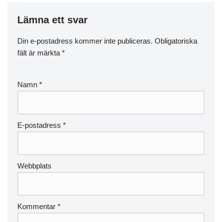
Lämna ett svar
Din e-postadress kommer inte publiceras.
Obligatoriska
fält är märkta
*
Namn
*
E-postadress
*
Webbplats
Kommentar
*