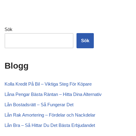
Sök
Sök
Blogg
Kolla Kredit På Bil – Viktiga Steg För Köpare
Låna Pengar Bästa Räntan – Hitta Dina Alternativ
Lån Bostadsrätt – Så Fungerar Det
Lån Rak Amortering – Fördelar och Nackdelar
Lån Bra – Så Hittar Du Det Bästa Erbjudandet