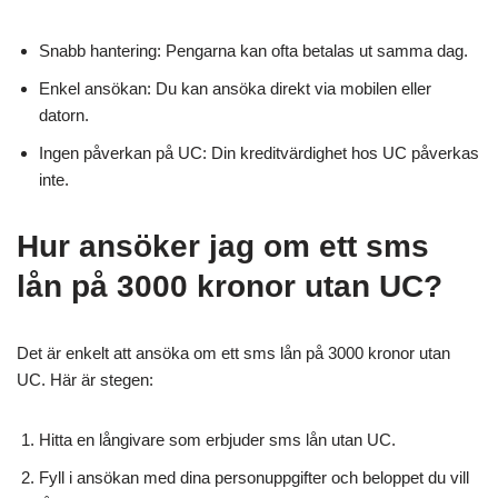
Snabb hantering: Pengarna kan ofta betalas ut samma dag.
Enkel ansökan: Du kan ansöka direkt via mobilen eller
datorn.
Ingen påverkan på UC: Din kreditvärdighet hos UC påverkas
inte.
Hur ansöker jag om ett sms
lån på 3000 kronor utan UC?
Det är enkelt att ansöka om ett sms lån på 3000 kronor utan
UC. Här är stegen:
Hitta en långivare som erbjuder sms lån utan UC.
Fyll i ansökan med dina personuppgifter och beloppet du vill