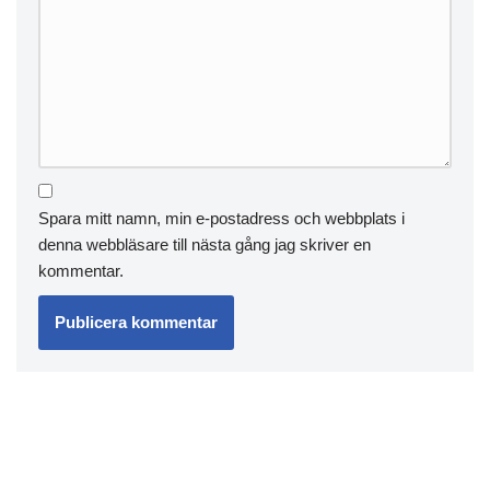
Spara mitt namn, min e-postadress och webbplats i
denna webbläsare till nästa gång jag skriver en
kommentar.