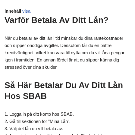
Innehåll
visa
Varför Betala Av Ditt Lån?
När du betalar av ditt lån i tid minskar du dina räntekostnader
och slipper onödiga avgifter. Dessutom får du en bättre
kreditvärdighet, vilket kan vara till nytta om du vill låna pengar
igen i framtiden. En annan fördel är att du slipper känna dig
stressad över dina skulder.
Så Här Betalar Du Av Ditt Lån
Hos SBAB
1. Logga in på ditt konto hos SBAB.
2. Gå till sektionen för ”Mina Lån”.
3. Välj det lån du vill betala av.