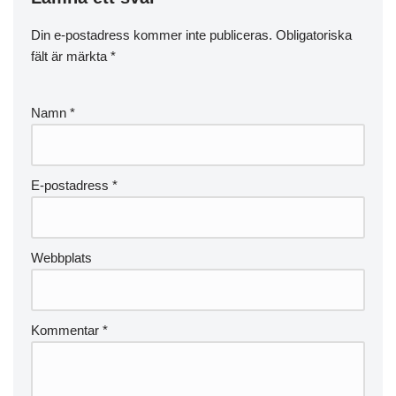
Din e-postadress kommer inte publiceras.
Obligatoriska
fält är märkta
*
Namn
*
E-postadress
*
Webbplats
Kommentar
*