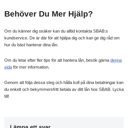
Behöver Du Mer Hjälp?
Om du känner dig osäker kan du alltid kontakta SBAB:s
kundservice. De är där för att hjälpa dig och kan ge dig råd om
hur du bäst hanterar dina lån.
Om du letar efter fler tips för att hantera lån, besök gärna
denna
sida
för mer information.
Genom att följa dessa steg och hålla koll på dina betalningar kan
du enkelt och bekymmersfritt betala av ditt lån hos SBAB. Lycka
till!
Lämna ett svar