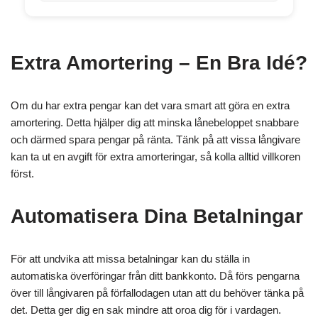
Extra Amortering – En Bra Idé?
Om du har extra pengar kan det vara smart att göra en extra
amortering. Detta hjälper dig att minska lånebeloppet snabbare
och därmed spara pengar på ränta. Tänk på att vissa långivare
kan ta ut en avgift för extra amorteringar, så kolla alltid villkoren
först.
Automatisera Dina Betalningar
För att undvika att missa betalningar kan du ställa in
automatiska överföringar från ditt bankkonto. Då förs pengarna
över till långivaren på förfallodagen utan att du behöver tänka på
det. Detta ger dig en sak mindre att oroa dig för i vardagen.