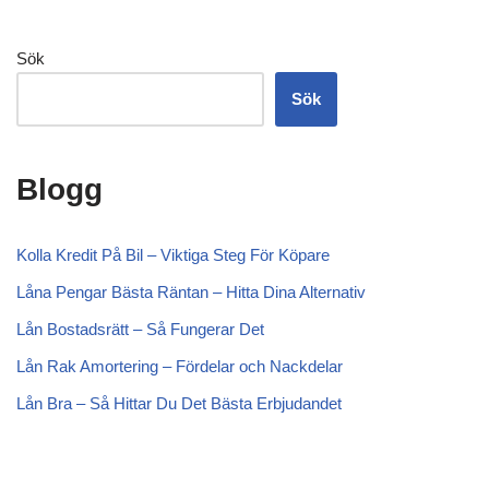
Sök
Sök
Blogg
Kolla Kredit På Bil – Viktiga Steg För Köpare
Låna Pengar Bästa Räntan – Hitta Dina Alternativ
Lån Bostadsrätt – Så Fungerar Det
Lån Rak Amortering – Fördelar och Nackdelar
Lån Bra – Så Hittar Du Det Bästa Erbjudandet