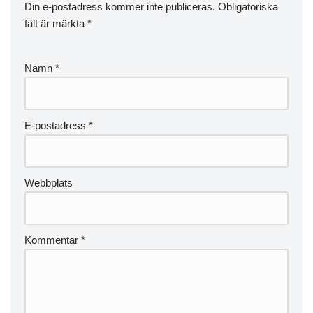
Din e-postadress kommer inte publiceras.
Obligatoriska
fält är märkta
*
Namn
*
E-postadress
*
Webbplats
Kommentar
*