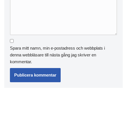
Spara mitt namn, min e-postadress och webbplats i
denna webbläsare till nästa gång jag skriver en
kommentar.