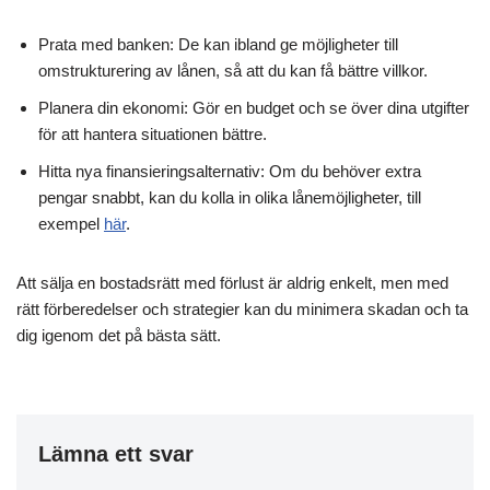
Prata med banken: De kan ibland ge möjligheter till
omstrukturering av lånen, så att du kan få bättre villkor.
Planera din ekonomi: Gör en budget och se över dina utgifter
för att hantera situationen bättre.
Hitta nya finansieringsalternativ: Om du behöver extra
pengar snabbt, kan du kolla in olika lånemöjligheter, till
exempel
här
.
Att sälja en bostadsrätt med förlust är aldrig enkelt, men med
rätt förberedelser och strategier kan du minimera skadan och ta
dig igenom det på bästa sätt.
Lämna ett svar