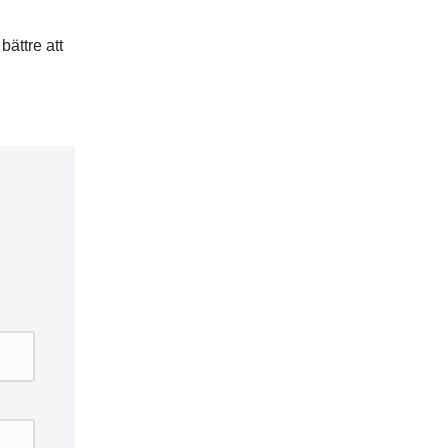
bättre att