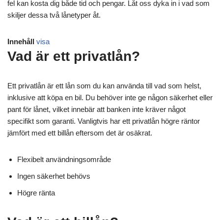
fel kan kosta dig både tid och pengar. Låt oss dyka in i vad som
skiljer dessa två lånetyper åt.
Innehåll
visa
Vad är ett privatlån?
Ett privatlån är ett lån som du kan använda till vad som helst,
inklusive att köpa en bil. Du behöver inte ge någon säkerhet eller
pant för lånet, vilket innebär att banken inte kräver något
specifikt som garanti. Vanligtvis har ett privatlån högre räntor
jämfört med ett billån eftersom det är osäkrat.
Flexibelt användningsområde
Ingen säkerhet behövs
Högre ränta