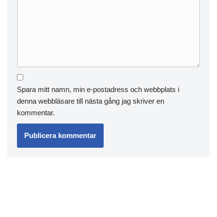
Spara mitt namn, min e-postadress och webbplats i
denna webbläsare till nästa gång jag skriver en
kommentar.