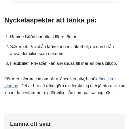
Nyckelaspekter att tänka på:
Räntor: Billån har oftast lägre räntor.
Säkerhet: Privatlån kräver ingen säkerhet, medan billån
använder bilen som säkerhet.
Flexibilitet: Privatlån kan användas till mer än bara bilköp.
För mer information om olika lånealternativ, besök
låna i kris
utan uc
. Det är bra att alltid göra din forskning och jämföra villkor
innan du bestämmer dig för vilket lån som passar dig bäst.
Lämna ett svar