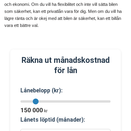
och ekonomi. Om du vill ha flexibilitet och inte vill sätta bilen
som säkerhet, kan ett privatlån vara för dig. Men om du vill ha
lägre ränta och är okej med att bilen är säkerhet, kan ett billån
vara ett bättre val.
Räkna ut månadskostnad
för lån
Lånebelopp (kr):
150 000
kr
Lånets löptid (månader):