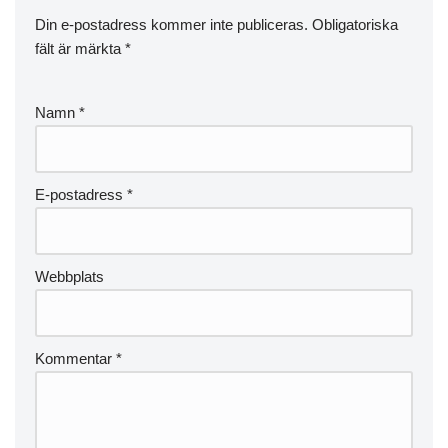
Din e-postadress kommer inte publiceras.
Obligatoriska
fält är märkta
*
Namn
*
E-postadress
*
Webbplats
Kommentar
*