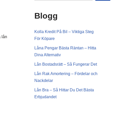
Blogg
Kolla Kredit På Bil – Viktiga Steg
 lån
För Köpare
Låna Pengar Bästa Räntan – Hitta
Dina Alternativ
Lån Bostadsrätt – Så Fungerar Det
Lån Rak Amortering – Fördelar och
Nackdelar
Lån Bra – Så Hittar Du Det Bästa
Erbjudandet