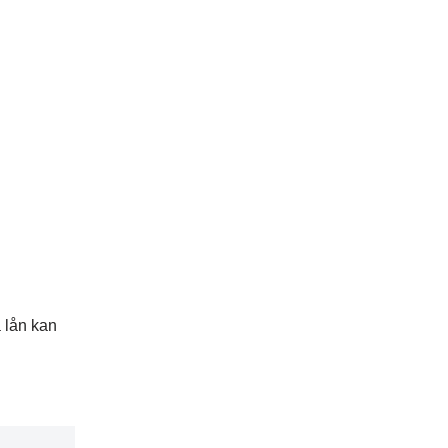
a lån kan