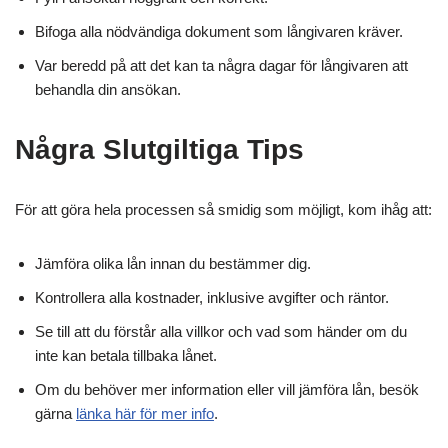
Bifoga alla nödvändiga dokument som långivaren kräver.
Var beredd på att det kan ta några dagar för långivaren att
behandla din ansökan.
Några Slutgiltiga Tips
För att göra hela processen så smidig som möjligt, kom ihåg att:
Jämföra olika lån innan du bestämmer dig.
Kontrollera alla kostnader, inklusive avgifter och räntor.
Se till att du förstår alla villkor och vad som händer om du
inte kan betala tillbaka lånet.
Om du behöver mer information eller vill jämföra lån, besök
gärna
länka här för mer info
.