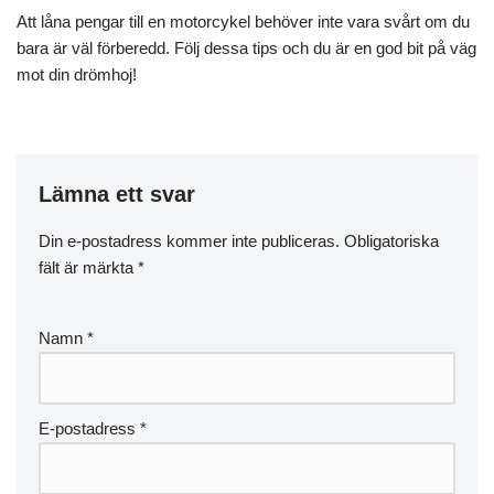
Att låna pengar till en motorcykel behöver inte vara svårt om du
bara är väl förberedd. Följ dessa tips och du är en god bit på väg
mot din drömhoj!
Lämna ett svar
Din e-postadress kommer inte publiceras.
Obligatoriska
fält är märkta
*
Namn
*
E-postadress
*