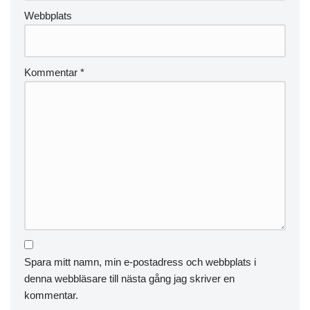
Webbplats
Kommentar
*
Spara mitt namn, min e-postadress och webbplats i
denna webbläsare till nästa gång jag skriver en
kommentar.