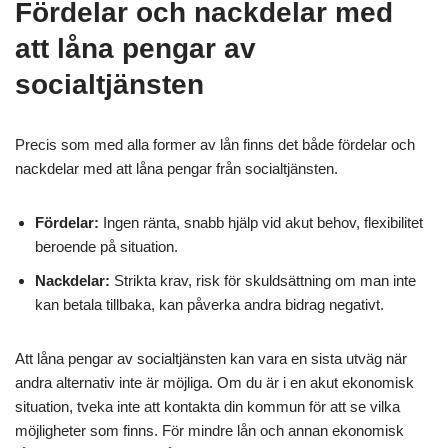
Fördelar och nackdelar med
att låna pengar av
socialtjänsten
Precis som med alla former av lån finns det både fördelar och
nackdelar med att låna pengar från socialtjänsten.
Fördelar:
Ingen ränta, snabb hjälp vid akut behov, flexibilitet
beroende på situation.
Nackdelar:
Strikta krav, risk för skuldsättning om man inte
kan betala tillbaka, kan påverka andra bidrag negativt.
Att låna pengar av socialtjänsten kan vara en sista utväg när
andra alternativ inte är möjliga. Om du är i en akut ekonomisk
situation, tveka inte att kontakta din kommun för att se vilka
möjligheter som finns. För mindre lån och annan ekonomisk