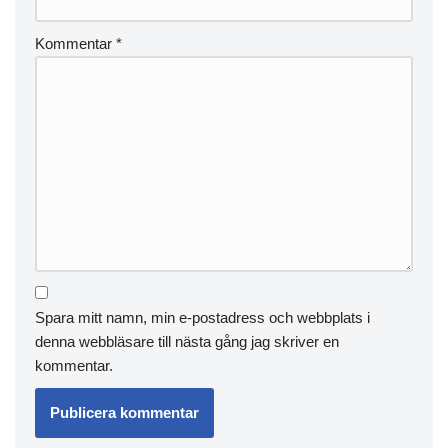
Kommentar
*
Spara mitt namn, min e-postadress och webbplats i
denna webbläsare till nästa gång jag skriver en
kommentar.