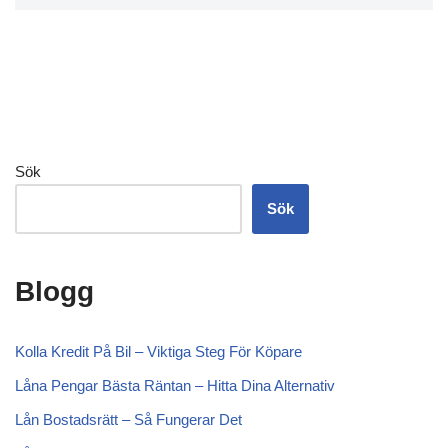
Sök
Sök
Blogg
Kolla Kredit På Bil – Viktiga Steg För Köpare
Låna Pengar Bästa Räntan – Hitta Dina Alternativ
Lån Bostadsrätt – Så Fungerar Det