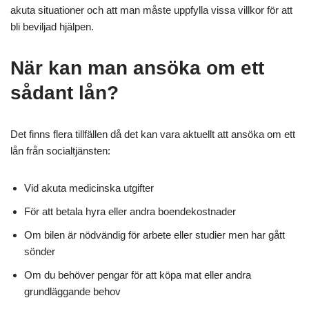
akuta situationer och att man måste uppfylla vissa villkor för att
bli beviljad hjälpen.
När kan man ansöka om ett
sådant lån?
Det finns flera tillfällen då det kan vara aktuellt att ansöka om ett
lån från socialtjänsten:
Vid akuta medicinska utgifter
För att betala hyra eller andra boendekostnader
Om bilen är nödvändig för arbete eller studier men har gått
sönder
Om du behöver pengar för att köpa mat eller andra
grundläggande behov