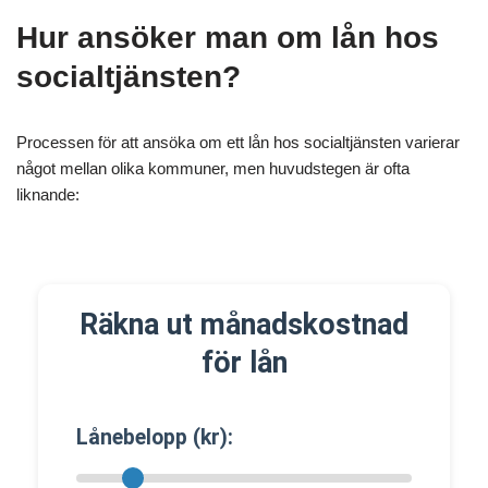
Hur ansöker man om lån hos
socialtjänsten?
Processen för att ansöka om ett lån hos socialtjänsten varierar
något mellan olika kommuner, men huvudstegen är ofta
liknande:
Räkna ut månadskostnad
för lån
Lånebelopp (kr):