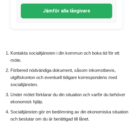
Jämför alla långivare
Kontakta socialtjänsten i din kommun och boka tid för ett
möte.
Förbered nödvändiga dokument, såsom inkomstbevis,
utgiftskonton och eventuell tidigare korrespondens med
socialtjänsten.
Under mötet förklarar du din situation och varför du behöver
ekonomisk hjälp.
Socialtjänsten gör en bedömning av din ekonomiska situation
och beslutar om du är berättigad till lånet.