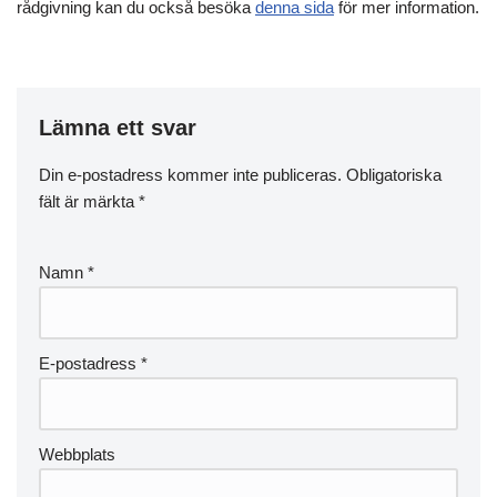
rådgivning kan du också besöka
denna sida
för mer information.
Lämna ett svar
Din e-postadress kommer inte publiceras.
Obligatoriska
fält är märkta
*
Namn
*
E-postadress
*
Webbplats