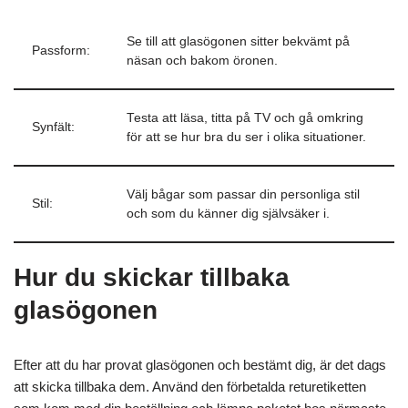
Se till att glasögonen sitter bekvämt på
Passform:
näsan och bakom öronen.
Testa att läsa, titta på TV och gå omkring
Synfält:
för att se hur bra du ser i olika situationer.
Välj bågar som passar din personliga stil
Stil:
och som du känner dig självsäker i.
Hur du skickar tillbaka
glasögonen
Efter att du har provat glasögonen och bestämt dig, är det dags
att skicka tillbaka dem. Använd den förbetalda returetiketten