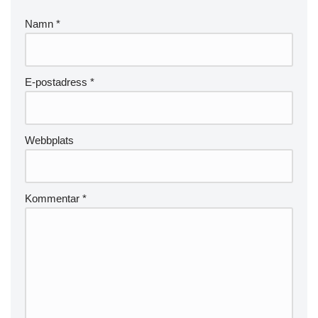
Namn
*
E-postadress
*
Webbplats
Kommentar
*