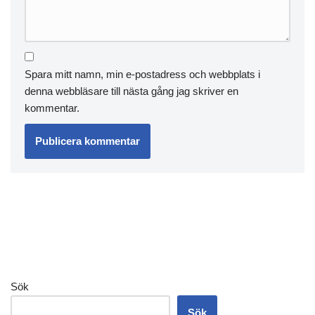
Spara mitt namn, min e-postadress och webbplats i
denna webbläsare till nästa gång jag skriver en
kommentar.
Sök
Sök