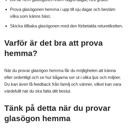
Prova glasögonen hemma i upp till sju dagar och bestäm
vilka som känns bäst.
Skicka tillbaka glasögonen med den förbetalda returetiketten.
Varför är det bra att prova
hemma?
När du provar glasögon hemma får du möjligheten att känna
efter ordentligt och se hur bågarna ser ut i olika ljus och miljöer.
Du kan även få feedback från familj och vänner, vilket kan vara
värdefullt när du ska fatta ditt beslut.
Tänk på detta när du provar
glasögon hemma