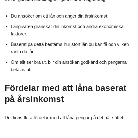
Du ansöker om ett lån och anger din årsinkomst.
Långivaren granskar din inkomst och andra ekonomiska
faktorer.
Baserat på detta bestäms hur stort lån du kan få och vilken
ränta du får.
Om allt ser bra ut, blir din ansökan godkänd och pengarna
betalas ut.
Fördelar med att låna baserat
på årsinkomst
Det finns flera fördelar med att låna pengar på det här sättet: