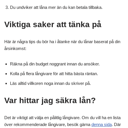
Du undviker att låna mer än du kan betala tillbaka.
Viktiga saker att tänka på
Här är några tips du bör ha i åtanke när du lånar baserat på din
årsinkomst:
Räkna på din budget noggrant innan du ansöker.
Kolla på flera långivare för att hitta bästa räntan.
Läs alltid villkoren noga innan du skriver på.
Var hittar jag säkra lån?
Det är viktigt att välja en pålitlig långivare. Om du vill ha en lista
över rekommenderade långivare, besök gärna
denna sida
. Där