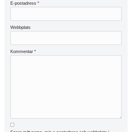
E-postadress
*
Webbplats
Kommentar
*