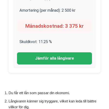
Amortering (per månad):
2 500
kr
Månadskostnad:
3 375
kr
Skuldkvot:
11.25
%
Jämför alla långivare
Du får ett lån som passar din ekonomi.
Långivaren känner sig tryggare, vilket kan leda till bättre
villkor för dig.