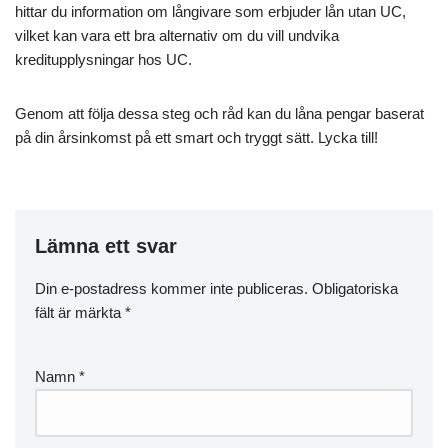
hittar du information om långivare som erbjuder lån utan UC,
vilket kan vara ett bra alternativ om du vill undvika
kreditupplysningar hos UC.
Genom att följa dessa steg och råd kan du låna pengar baserat
på din årsinkomst på ett smart och tryggt sätt. Lycka till!
Lämna ett svar
Din e-postadress kommer inte publiceras.
Obligatoriska
fält är märkta
*
Namn
*