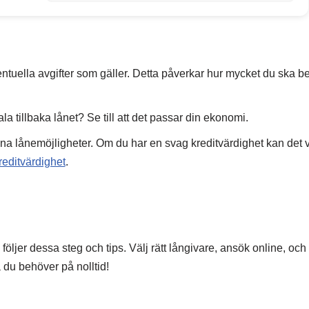
ntuella avgifter som gäller. Detta påverkar hur mycket du ska be
la tillbaka lånet? Se till att det passar din ekonomi.
na lånemöjligheter. Om du har en svag kreditvärdighet kan det v
editvärdighet
.
följer dessa steg och tips. Välj rätt långivare, ansök online, och
du behöver på nolltid!