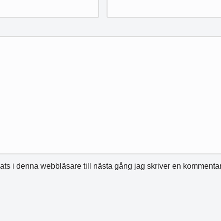
ts i denna webbläsare till nästa gång jag skriver en kommentar