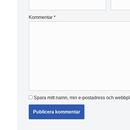
Kommentar
*
Spara mitt namn, min e-postadress och webbpla