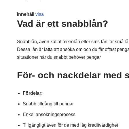
Innehåll
visa
Vad är ett snabblån?
Snabblån, även kallat mikrolån eller sms-lån, är små lån
Dessa lån är lätta att ansöka om och du får oftast peng
situationer när du snabbt behöver pengar.
För- och nackdelar med 
Fördelar:
Snabb tillgång till pengar
Enkel ansökningsprocess
Tillgängligt även för de med låg kreditvärdighet