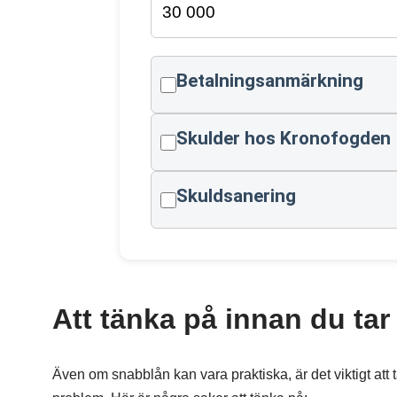
Betalningsanmärkning
Skulder hos Kronofogden
Skuldsanering
Att tänka på innan du tar 
Även om snabblån kan vara praktiska, är det viktigt att