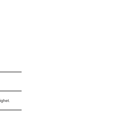
ighet.