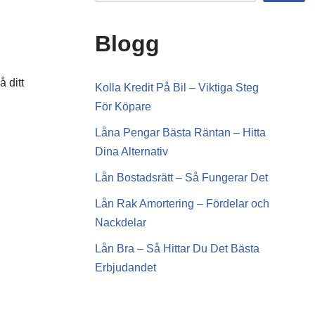
Blogg
 ditt
Kolla Kredit På Bil – Viktiga Steg
För Köpare
Låna Pengar Bästa Räntan – Hitta
Dina Alternativ
Lån Bostadsrätt – Så Fungerar Det
Lån Rak Amortering – Fördelar och
Nackdelar
Lån Bra – Så Hittar Du Det Bästa
Erbjudandet