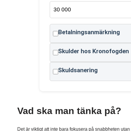
Betalningsanmärkning
Skulder hos Kronofogden
Skuldsanering
Vad ska man tänka på?
Det är viktigt att inte bara fokusera på snabbheten utan