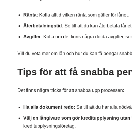
Ränta:
Kolla alltid vilken ränta som gäller för lånet.
Återbetalningstid:
Se till att du kan återbetala lån
Avgifter:
Kolla om det finns några dolda avgifter, som
Vill du veta mer om lån och hur du kan få pengar snabb
Tips för att få snabba pe
Det finns några tricks för att snabba upp processen:
Ha alla dokument redo:
Se till att du har alla nöd
Välj en långivare som gör kreditupplysning utan
kreditupplysningsföretag.