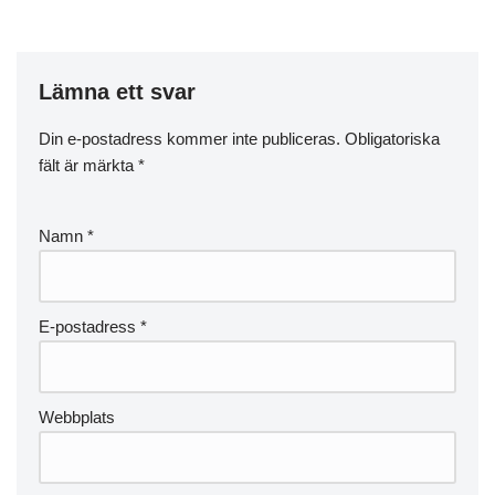
Lämna ett svar
Din e-postadress kommer inte publiceras.
Obligatoriska
fält är märkta
*
Namn
*
E-postadress
*
Webbplats