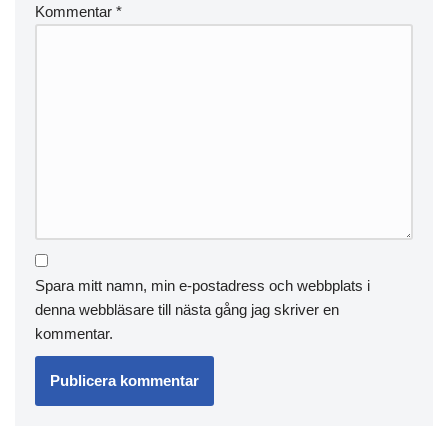
Kommentar
*
Spara mitt namn, min e-postadress och webbplats i
denna webbläsare till nästa gång jag skriver en
kommentar.