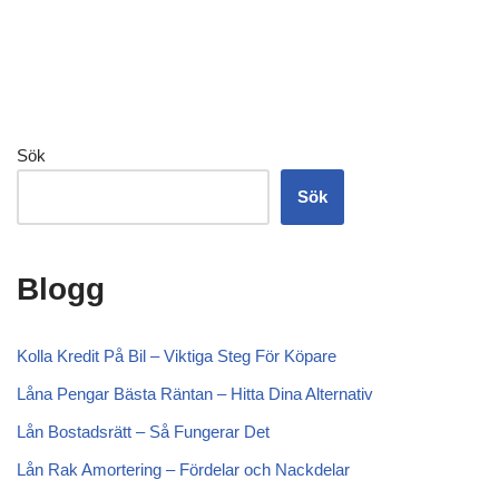
Sök
Sök
Blogg
Kolla Kredit På Bil – Viktiga Steg För Köpare
Låna Pengar Bästa Räntan – Hitta Dina Alternativ
Lån Bostadsrätt – Så Fungerar Det
Lån Rak Amortering – Fördelar och Nackdelar