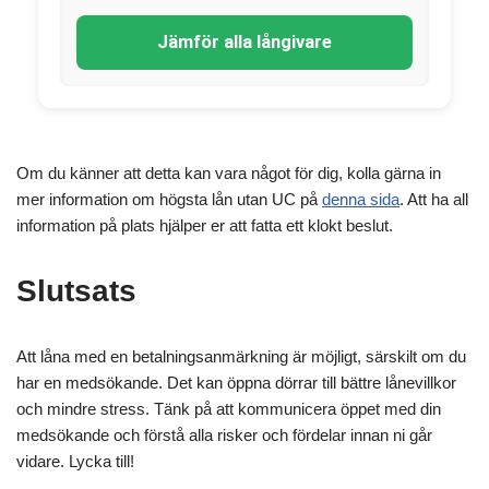
Jämför alla långivare
Om du känner att detta kan vara något för dig, kolla gärna in
mer information om högsta lån utan UC på
denna sida
. Att ha all
information på plats hjälper er att fatta ett klokt beslut.
Slutsats
Att låna med en betalningsanmärkning är möjligt, särskilt om du
har en medsökande. Det kan öppna dörrar till bättre lånevillkor
och mindre stress. Tänk på att kommunicera öppet med din
medsökande och förstå alla risker och fördelar innan ni går
vidare. Lycka till!