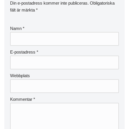
Din e-postadress kommer inte publiceras.
Obligatoriska
fält är märkta
*
Namn
*
E-postadress
*
Webbplats
Kommentar
*