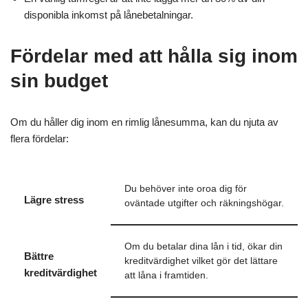
disponibla inkomst på lånebetalningar.
Fördelar med att hålla sig inom
sin budget
Om du håller dig inom en rimlig lånesumma, kan du njuta av
flera fördelar:
Du behöver inte oroa dig för
Lägre stress
oväntade utgifter och räkningshögar.
Om du betalar dina lån i tid, ökar din
Bättre
kreditvärdighet vilket gör det lättare
kreditvärdighet
att låna i framtiden.