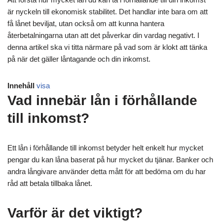
är nyckeln till ekonomisk stabilitet. Det handlar inte bara om att
få lånet beviljat, utan också om att kunna hantera
återbetalningarna utan att det påverkar din vardag negativt. I
denna artikel ska vi titta närmare på vad som är klokt att tänka
på när det gäller låntagande och din inkomst.
Innehåll
visa
Vad innebär lån i förhållande
till inkomst?
Ett lån i förhållande till inkomst betyder helt enkelt hur mycket
pengar du kan låna baserat på hur mycket du tjänar. Banker och
andra långivare använder detta mått för att bedöma om du har
råd att betala tillbaka lånet.
Varför är det viktigt?