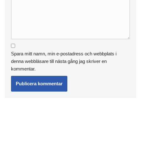
Spara mitt namn, min e-postadress och webbplats i
denna webbläsare till nästa gång jag skriver en
kommentar.