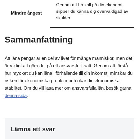
Genom att ha koll på din ekonomi
slipper du känna dig överväldigad av
Mindre ångest
skulder.
Sammanfattning
Att låna pengar är en del av livet för många människor, men det
är viktigt att göra det på ett ansvarsfullt sätt. Genom att förstå
hur mycket du kan låna i förhållande till din inkomst, minskar du
risken för ekonomiska problem och ökar din ekonomiska
stabilitet. Om du vill läsa mer om ansvarsfulla lån, besök gärna
denna sida
.
Lämna ett svar