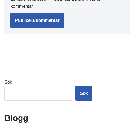
kommentar.
Sök
Sök
Blogg