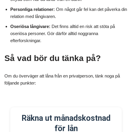
Personliga relationer:
Om något går fel kan det påverka din
relation med långivaren.
Oseriösa långivare:
Det finns alltid en risk att stöta på
oseriösa personer. Gör därför alltid noggranna
efterforskningar.
Så vad bör du tänka på?
Om du överväger att låna från en privatperson, tänk noga på
följande punkter:
Räkna ut månadskostnad
för lån