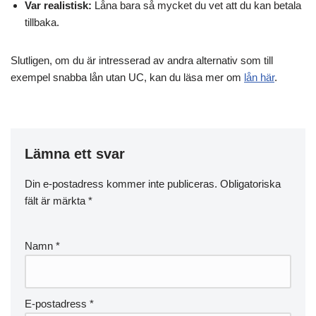
Var realistisk:
Låna bara så mycket du vet att du kan betala
tillbaka.
Slutligen, om du är intresserad av andra alternativ som till
exempel snabba lån utan UC, kan du läsa mer om
lån här
.
Lämna ett svar
Din e-postadress kommer inte publiceras.
Obligatoriska
fält är märkta
*
Namn
*
E-postadress
*