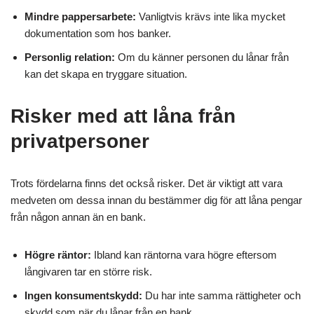
Mindre pappersarbete:
Vanligtvis krävs inte lika mycket
dokumentation som hos banker.
Personlig relation:
Om du känner personen du lånar från
kan det skapa en tryggare situation.
Risker med att låna från
privatpersoner
Trots fördelarna finns det också risker. Det är viktigt att vara
medveten om dessa innan du bestämmer dig för att låna pengar
från någon annan än en bank.
Högre räntor:
Ibland kan räntorna vara högre eftersom
långivaren tar en större risk.
Ingen konsumentskydd:
Du har inte samma rättigheter och
skydd som när du lånar från en bank.