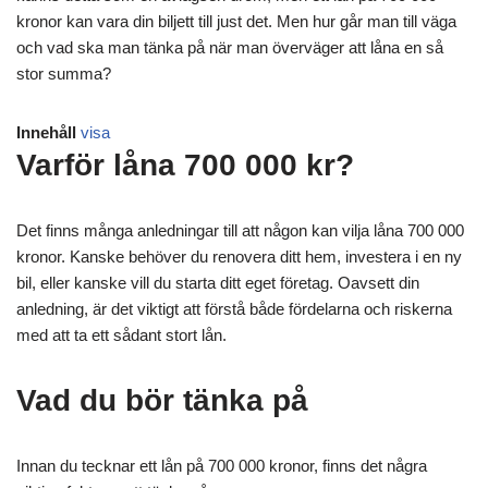
kronor kan vara din biljett till just det. Men hur går man till väga
och vad ska man tänka på när man överväger att låna en så
stor summa?
Innehåll
visa
Varför låna 700 000 kr?
Det finns många anledningar till att någon kan vilja låna 700 000
kronor. Kanske behöver du renovera ditt hem, investera i en ny
bil, eller kanske vill du starta ditt eget företag. Oavsett din
anledning, är det viktigt att förstå både fördelarna och riskerna
med att ta ett sådant stort lån.
Vad du bör tänka på
Innan du tecknar ett lån på 700 000 kronor, finns det några