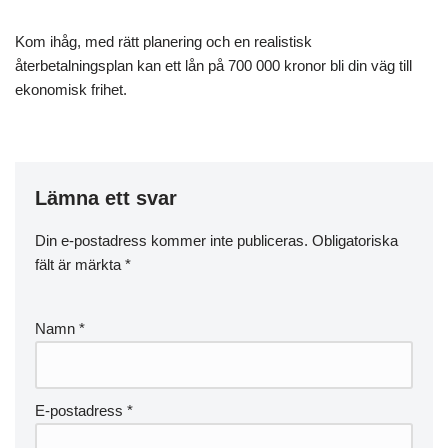
Kom ihåg, med rätt planering och en realistisk
återbetalningsplan kan ett lån på 700 000 kronor bli din väg till
ekonomisk frihet.
Lämna ett svar
Din e-postadress kommer inte publiceras.
Obligatoriska
fält är märkta
*
Namn
*
E-postadress
*