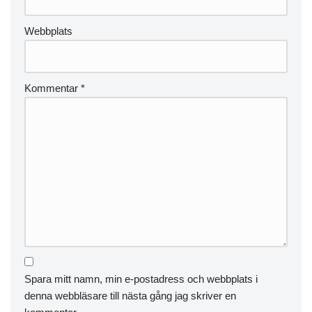
Webbplats
Kommentar
*
Spara mitt namn, min e-postadress och webbplats i
denna webbläsare till nästa gång jag skriver en