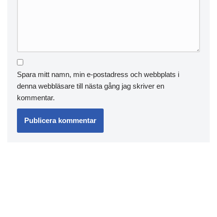
Spara mitt namn, min e-postadress och webbplats i
denna webbläsare till nästa gång jag skriver en
kommentar.