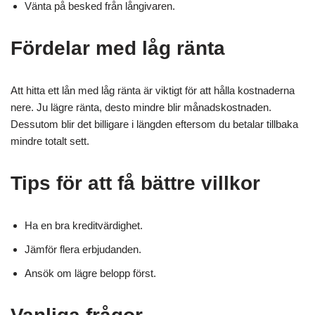
Vänta på besked från långivaren.
Fördelar med låg ränta
Att hitta ett lån med låg ränta är viktigt för att hålla kostnaderna
nere. Ju lägre ränta, desto mindre blir månadskostnaden.
Dessutom blir det billigare i längden eftersom du betalar tillbaka
mindre totalt sett.
Tips för att få bättre villkor
Ha en bra kreditvärdighet.
Jämför flera erbjudanden.
Ansök om lägre belopp först.