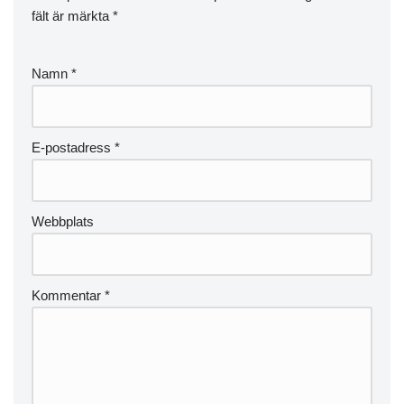
fält är märkta
*
Namn
*
E-postadress
*
Webbplats
Kommentar
*