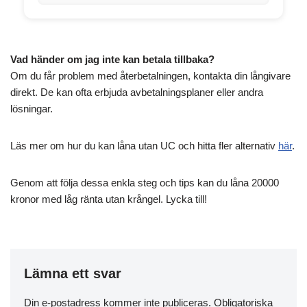
Vad händer om jag inte kan betala tillbaka?
Om du får problem med återbetalningen, kontakta din långivare
direkt. De kan ofta erbjuda avbetalningsplaner eller andra
lösningar.
Läs mer om hur du kan låna utan UC och hitta fler alternativ
här
.
Genom att följa dessa enkla steg och tips kan du låna 20000
kronor med låg ränta utan krångel. Lycka till!
Lämna ett svar
Din e-postadress kommer inte publiceras.
Obligatoriska