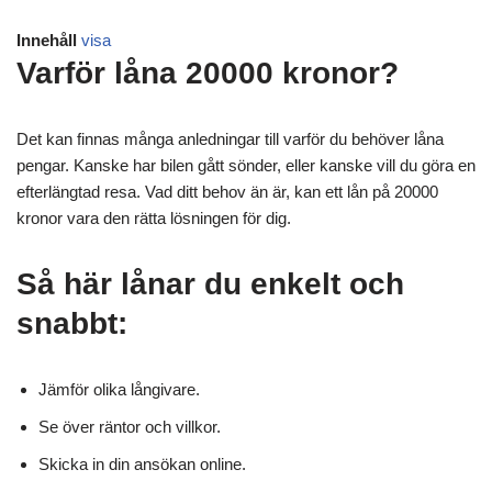
Innehåll
visa
Varför låna 20000 kronor?
Det kan finnas många anledningar till varför du behöver låna
pengar. Kanske har bilen gått sönder, eller kanske vill du göra en
efterlängtad resa. Vad ditt behov än är, kan ett lån på 20000
kronor vara den rätta lösningen för dig.
Så här lånar du enkelt och
snabbt:
Jämför olika långivare.
Se över räntor och villkor.
Skicka in din ansökan online.