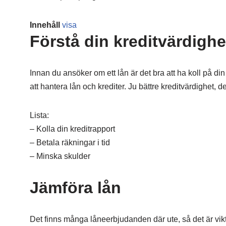
Innehåll
visa
Förstå din kreditvärdighe
Innan du ansöker om ett lån är det bra att ha koll på din
att hantera lån och krediter. Ju bättre kreditvärdighet, d
Lista:
– Kolla din kreditrapport
– Betala räkningar i tid
– Minska skulder
Jämföra lån
Det finns många låneerbjudanden där ute, så det är viktig