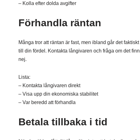
– Kolla efter dolda avgifter
Förhandla räntan
Många tror att räntan är fast, men ibland går det fakti
till din fördel. Kontakta långivaren och fråga om det fi
nej.
Lista:
– Kontakta långivaren direkt
– Visa upp din ekonomiska stabilitet
– Var beredd att förhandla
Betala tillbaka i tid