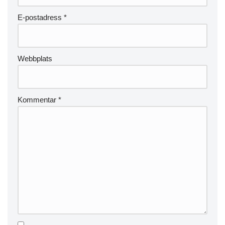
E-postadress
*
Webbplats
Kommentar
*