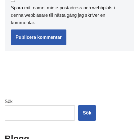
Spara mitt namn, min e-postadress och webbplats i
denna webbläsare till nästa gång jag skriver en
kommentar.
Sök
Sök
Blogg