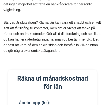
det ingen möjlighet att träffa en bankrådgivare för personlig
vägledning.
Så, vad är slutsatsen? Klarna lån kan vara ett snabbt och enkelt
sätt att få tillgång till kontanter, men det är viktigt att tänka på
räntor och andra kostnader. Gör alltid din forskning och se till att
du kan hantera återbetalningarna innan du bestämmer dig. Det
är bäst att vara på den säkra sidan och förstå alla villkor innan
du gör några ekonomiska åtaganden.
Räkna ut månadskostnad
för lån
Lånebelopp (kr):