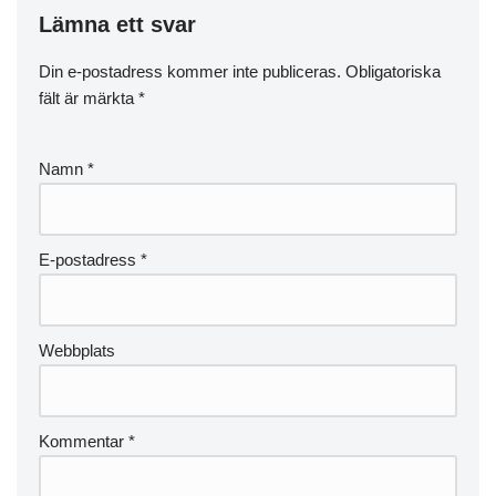
Lämna ett svar
Din e-postadress kommer inte publiceras.
Obligatoriska
fält är märkta
*
Namn
*
E-postadress
*
Webbplats
Kommentar
*