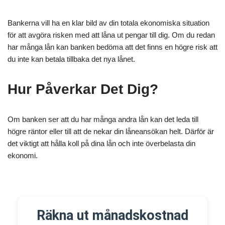
Bankerna vill ha en klar bild av din totala ekonomiska situation
för att avgöra risken med att låna ut pengar till dig. Om du redan
har många lån kan banken bedöma att det finns en högre risk att
du inte kan betala tillbaka det nya lånet.
Hur Påverkar Det Dig?
Om banken ser att du har många andra lån kan det leda till
högre räntor eller till att de nekar din låneansökan helt. Därför är
det viktigt att hålla koll på dina lån och inte överbelasta din
ekonomi.
Räkna ut månadskostnad