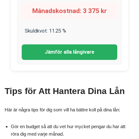
Månadskostnad:
3 375
kr
Skuldkvot:
11.25
%
Jämför alla långivare
Tips för Att Hantera Dina Lån
Här är några tips för dig som vill ha bättre koll på dina lån:
Gör en budget så att du vet hur mycket pengar du har att
röra dig med varje månad.