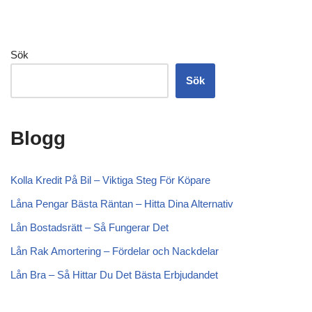
Sök
Sök
Blogg
Kolla Kredit På Bil – Viktiga Steg För Köpare
Låna Pengar Bästa Räntan – Hitta Dina Alternativ
Lån Bostadsrätt – Så Fungerar Det
Lån Rak Amortering – Fördelar och Nackdelar
Lån Bra – Så Hittar Du Det Bästa Erbjudandet