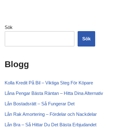
Sök
Sök
Blogg
Kolla Kredit På Bil – Viktiga Steg För Köpare
Låna Pengar Bästa Räntan – Hitta Dina Alternativ
Lån Bostadsrätt – Så Fungerar Det
Lån Rak Amortering – Fördelar och Nackdelar
Lån Bra – Så Hittar Du Det Bästa Erbjudandet