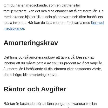
Om du har en medsökande, som en partner eller
familjemedlem, kan det öka dina chanser att få ett större lån. En
medsökande hjälper till att dela på ansvaret och ökar hushållets
totala inkomst. Här kan du läsa mer om fördelarna med
lån med
medsökande
.
Amorteringskrav
Det finns också amorteringskrav att tänka på. Dessa krav
innebär att du måste betala av en viss procent av lånet varje år.
Ju större lån i förhållande till din inkomst eller bostadens värde,
desto högre blir amorteringskravet.
Räntor och Avgifter
Räntan är kostnaden för att låna pengar och varierar mellan