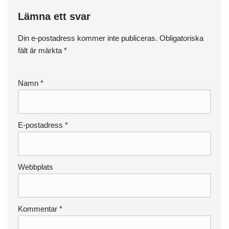
Lämna ett svar
Din e-postadress kommer inte publiceras.
Obligatoriska
fält är märkta
*
Namn
*
E-postadress
*
Webbplats
Kommentar
*