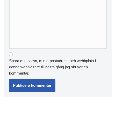
Spara mitt namn, min e-postadress och webbplats i
denna webbläsare till nästa gång jag skriver en
kommentar.