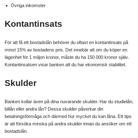
Övriga inkomster
Kontantinsats
För att få ett bostadslån behöver du oftast en kontantinsats på
minst 15% av bostadens pris. Det innebär att om du köper en
lägenhet för 1 miljon kronor, måste du ha 150 000 kronor själv.
Kontantinsatsen visar banken att du har ekonomisk stabilitet.
Skulder
Banken kollar även på dina nuvarande skulder. Har du studielån,
billån eller andra lån? Dessa skulder påverkar din
betalningsförmåga och därmed hur mycket du kan låna. Ett tips
är att försöka minska på andra skulder innan du ansöker om ett
bostadslån.