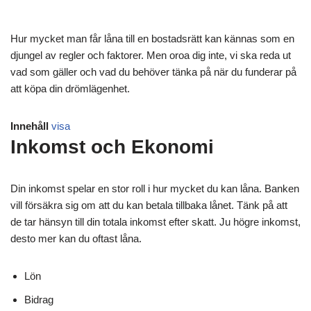
Hur mycket man får låna till en bostadsrätt kan kännas som en
djungel av regler och faktorer. Men oroa dig inte, vi ska reda ut
vad som gäller och vad du behöver tänka på när du funderar på
att köpa din drömlägenhet.
Innehåll
visa
Inkomst och Ekonomi
Din inkomst spelar en stor roll i hur mycket du kan låna. Banken
vill försäkra sig om att du kan betala tillbaka lånet. Tänk på att
de tar hänsyn till din totala inkomst efter skatt. Ju högre inkomst,
desto mer kan du oftast låna.
Lön
Bidrag