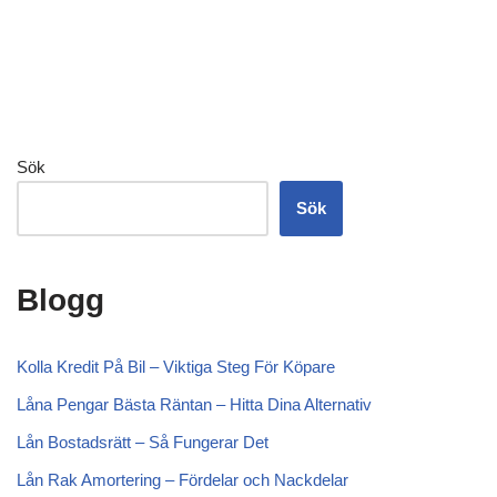
Sök
Sök
Blogg
Kolla Kredit På Bil – Viktiga Steg För Köpare
Låna Pengar Bästa Räntan – Hitta Dina Alternativ
Lån Bostadsrätt – Så Fungerar Det
Lån Rak Amortering – Fördelar och Nackdelar