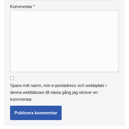
Kommentar
*
Spara mitt namn, min e-postadress och webbplats i
denna webbläsare till nästa gång jag skriver en
kommentar.