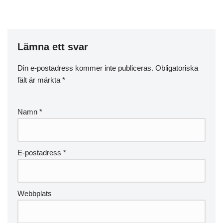
Lämna ett svar
Din e-postadress kommer inte publiceras.
Obligatoriska
fält är märkta
*
Namn
*
E-postadress
*
Webbplats