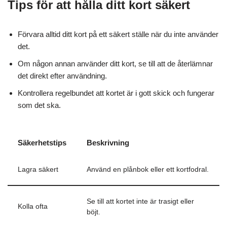
Tips för att hålla ditt kort säkert
Förvara alltid ditt kort på ett säkert ställe när du inte använder
det.
Om någon annan använder ditt kort, se till att de återlämnar
det direkt efter användning.
Kontrollera regelbundet att kortet är i gott skick och fungerar
som det ska.
Säkerhetstips
Beskrivning
Lagra säkert
Använd en plånbok eller ett kortfodral.
Se till att kortet inte är trasigt eller
Kolla ofta
böjt.