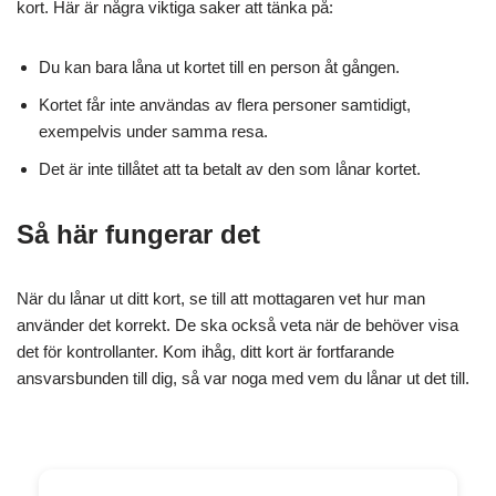
kort. Här är några viktiga saker att tänka på:
Du kan bara låna ut kortet till en person åt gången.
Kortet får inte användas av flera personer samtidigt,
exempelvis under samma resa.
Det är inte tillåtet att ta betalt av den som lånar kortet.
Så här fungerar det
När du lånar ut ditt kort, se till att mottagaren vet hur man
använder det korrekt. De ska också veta när de behöver visa
det för kontrollanter. Kom ihåg, ditt kort är fortfarande
ansvarsbunden till dig, så var noga med vem du lånar ut det till.