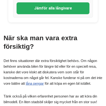
Jämför alla långivare
När ska man vara extra
försiktig?
Det finns situationer där extra försiktighet behövs. Om någon
behöver använda bilen för längre tid eller för en speciell resa,
kanske det vore klokt att diskutera vem som står för
kostnaderna om något går fel. Kanske funderar ni på om det inte
vore bättre att
låna pengar
för att köpa en egen bil istället.
Tänk också på vilken erfarenhet personen har av att köra din
bilmodell. En liten stadsbil skiljer sig mycket från en stor suv!