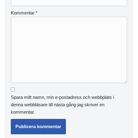
Kommentar
*
Spara mitt namn, min e-postadress och webbplats i
denna webbläsare till nästa gång jag skriver en
kommentar.