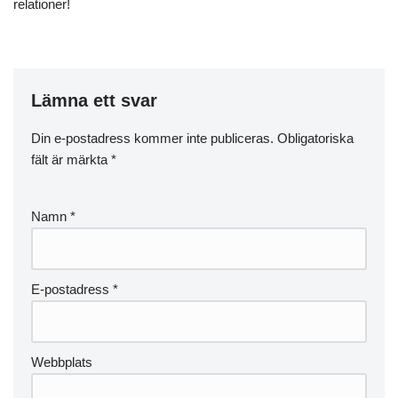
relationer!
Lämna ett svar
Din e-postadress kommer inte publiceras.
Obligatoriska
fält är märkta
*
Namn
*
E-postadress
*
Webbplats