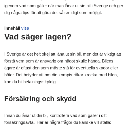
igenom vad som gäller när man lånar ut sin bil i Sverige och ger
dig några tips för att göra det så smidigt som möjligt.
Innehåll
visa
Vad säger lagen?
I Sverige är det helt okej att låna ut sin bil, men det är viktigt att
förstå vem som är ansvarig om något skulle hända. Bilens
ägare är oftast den som måste stå för eventuella skador eller
böter. Det betyder att om din kompis råkar krocka med bilen,
kan du bli betalningsskyldig.
Försäkring och skydd
Innan du lånar ut din bil, kontrollera vad som gäller i ditt
försäkringsavtal. Här är några frågor du kanske vill ställa: