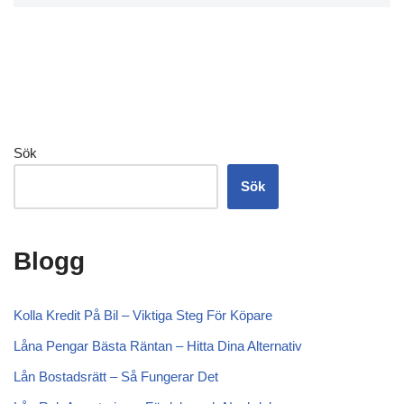
Sök
Sök
Blogg
Kolla Kredit På Bil – Viktiga Steg För Köpare
Låna Pengar Bästa Räntan – Hitta Dina Alternativ
Lån Bostadsrätt – Så Fungerar Det